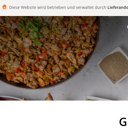
Diese Website wird betrieben und verwaltet durch
Lieferand
G